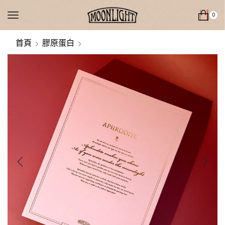
0
首頁
膠原蛋白